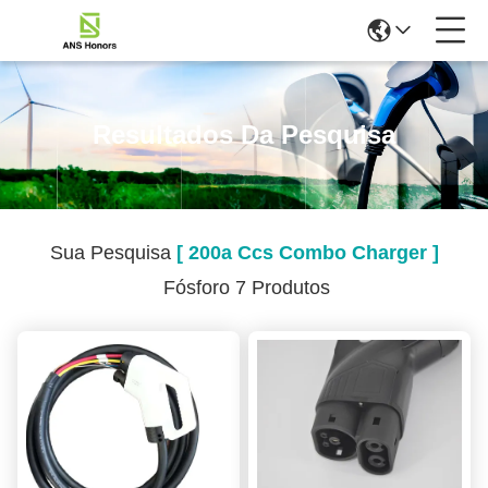
Resultados Da Pesquisa
Sua Pesquisa
[ 200a Ccs Combo Charger ]
Fósforo 7 Produtos