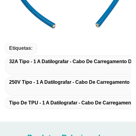
Etiquetas:
32A Tipo - 1 A Datilografar - Cabo De Carregamento De
250V Tipo - 1 A Datilografar - Cabo De Carregamento D
Tipo De TPU - 1 A Datilografar - Cabo De Carregamento