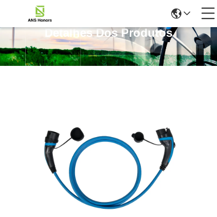
Detalhes Dos Produtos