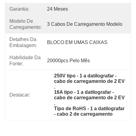
Garantia:
24 Meses
Modelo De
3 Cabos De Carregamento Modelo
Carregamento:
Detalhes Da
BLOCO EM UMAS CAIXAS
Embalagem:
Habilidade Da
20000pcs Pelo Mês
Fonte:
250V tipo - 1 a datilografar - 
cabo de carregamento de 2 EV
, 
16A tipo - 1 a datilografar - 
Destacar:
cabo de carregamento de 2 EV
, 
Tipo de RoHS - 1 a datilografar 
- cabo 2 de carregamento