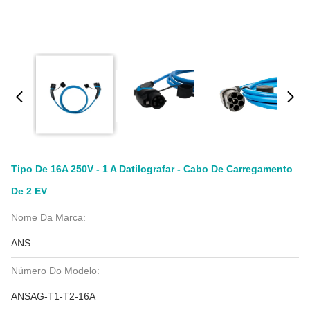
Tipo De 16A 250V - 1 A Datilografar - Cabo De Carregamento
De 2 EV
Nome Da Marca:
ANS
Número Do Modelo:
ANSAG-T1-T2-16A