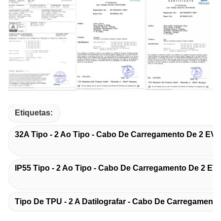
Etiquetas:
32A Tipo - 2 Ao Tipo - Cabo De Carregamento De 2 EV
IP55 Tipo - 2 Ao Tipo - Cabo De Carregamento De 2 EV
Tipo De TPU - 2 A Datilografar - Cabo De Carregamento