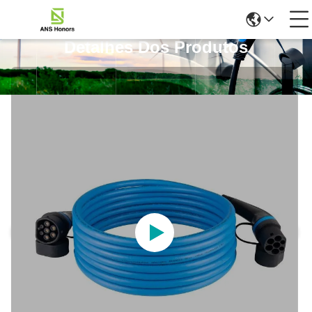
Detalhes Dos Produtos