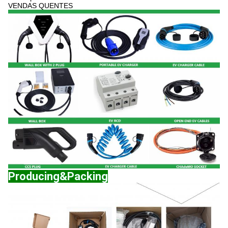
VENDAS QUENTES
Producing&Packing