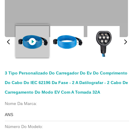
3 Tipo Personalizado Do Carregador Do Ev Do Comprimento
Do Cabo Do IEC 62196 Da Fase - 2 A Datilografar - 2 Cabo De
Carregamento Do Modo EV Com A Tomada 32A
Nome Da Marca:
ANS
Número Do Modelo: