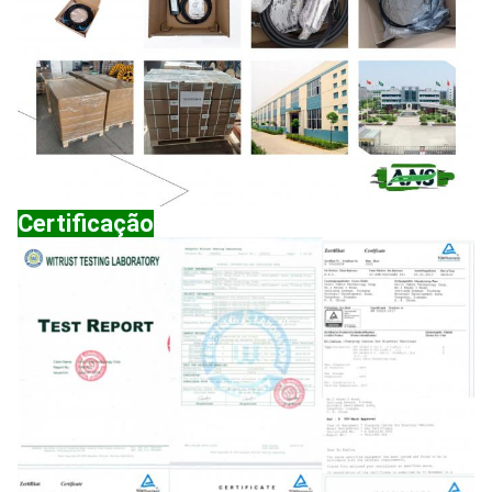
Certificação