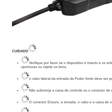
CUIDADO
Verifique por favor se o dispositivo é intacto e os
oportunas ou rejeite os bens.
o cabo lateral da entrada da Poder-fonte deve ser p
Não submerja a caixa de controle ou o conector de
O conector Ensure, a tomada, o cabo e a caixa de c