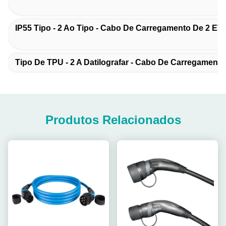
IP55 Tipo - 2 Ao Tipo - Cabo De Carregamento De 2 EV
Tipo De TPU - 2 A Datilografar - Cabo De Carregamento
Produtos Relacionados