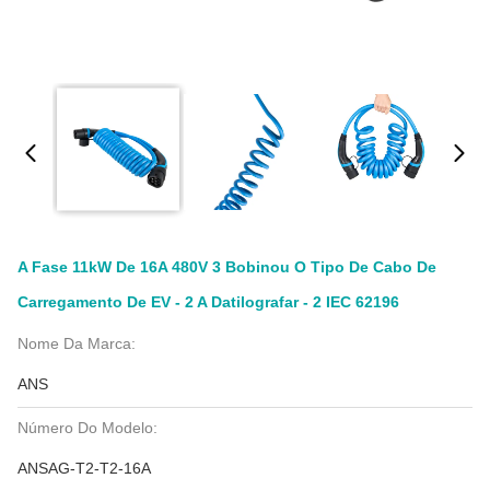
A Fase 11kW De 16A 480V 3 Bobinou O Tipo De Cabo De
Carregamento De EV - 2 A Datilografar - 2 IEC 62196
Nome Da Marca:
ANS
Número Do Modelo:
ANSAG-T2-T2-16A