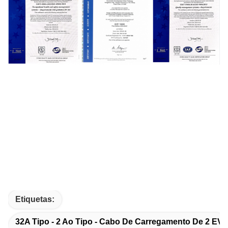
Etiquetas:
32A Tipo - 2 Ao Tipo - Cabo De Carregamento De 2 EV