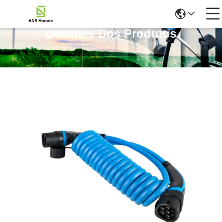
Detalhes Dos Produtos