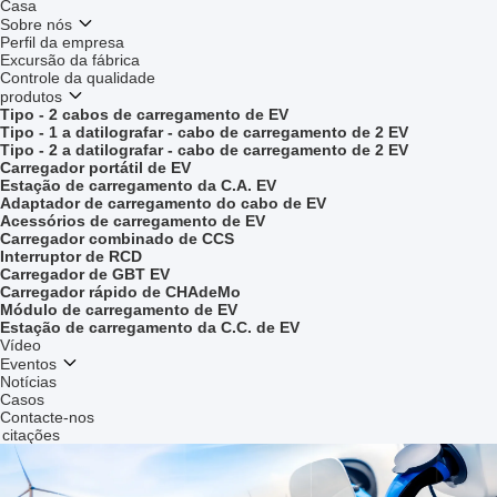
Casa
Sobre nós
Perfil da empresa
Excursão da fábrica
Controle da qualidade
produtos
Tipo - 2 cabos de carregamento de EV
Tipo - 1 a datilografar - cabo de carregamento de 2 EV
Tipo - 2 a datilografar - cabo de carregamento de 2 EV
Carregador portátil de EV
Estação de carregamento da C.A. EV
Adaptador de carregamento do cabo de EV
Acessórios de carregamento de EV
Carregador combinado de CCS
Interruptor de RCD
Carregador de GBT EV
Carregador rápido de CHAdeMo
Módulo de carregamento de EV
Estação de carregamento da C.C. de EV
Vídeo
Eventos
Notícias
Casos
Contacte-nos
citações