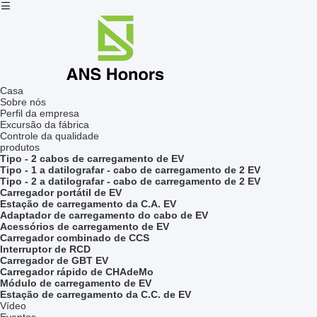
Casa
Sobre nós
Perfil da empresa
Excursão da fábrica
Controle da qualidade
produtos
Tipo - 2 cabos de carregamento de EV
Tipo - 1 a datilografar - cabo de carregamento de 2 EV
Tipo - 2 a datilografar - cabo de carregamento de 2 EV
Carregador portátil de EV
Estação de carregamento da C.A. EV
Adaptador de carregamento do cabo de EV
Acessórios de carregamento de EV
Carregador combinado de CCS
Interruptor de RCD
Carregador de GBT EV
Carregador rápido de CHAdeMo
Módulo de carregamento de EV
Estação de carregamento da C.C. de EV
Vídeo